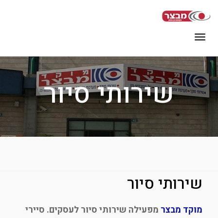
תפריט
שירותי סיור
שירותי סיור
מוקד מבצר
מפעילה שירותי סיור לעסקים. סיירי