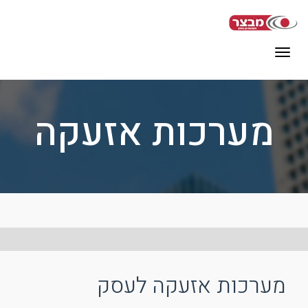
תפריט
מערכות אזעקה
מערכות אזעקה לעסק