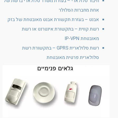
חיבור סלולארי – בעזרת משדר סלולארי ברשת של
אחת מחברות הסלולר
אבנט – בעזרת תקשורת אבנט מאובטחת של בזק
רשת קווית – בתקשורת אינטרנט או רשת
מאובטחת IP-VPN
רשת סלולארית GPRS – בתקשורת רשת
סלולארית פרטית מאובטחת