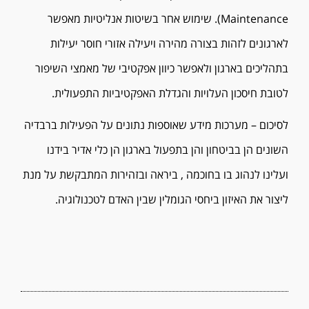
Maintenance). שימוש אחר בשיטות אנליטיות מאפשר
לארגונים לזהות בצורה מהירה ויעילה אזורי חוסר יעילות
בתהליכים בארגון ולאפשר כיוון אפקטיבי של מאמצי השיפור
לטובת חיסכון העלויות והגדלת האפקטיביות התפעולית.
לסיכום – מערכות מידע שאוספות נתונים על הפעילות ברבדיה
השונים הן בביטחון והן בתפעול בארגון הן כלי אדיר בידנו
ועלינו לנהוג בו בחוכמה , ביראה ובזהירות המתבקשת על מנת
ליצור את האיזון ביחסי הגומלין שבין האדם לטכנולוגיה.