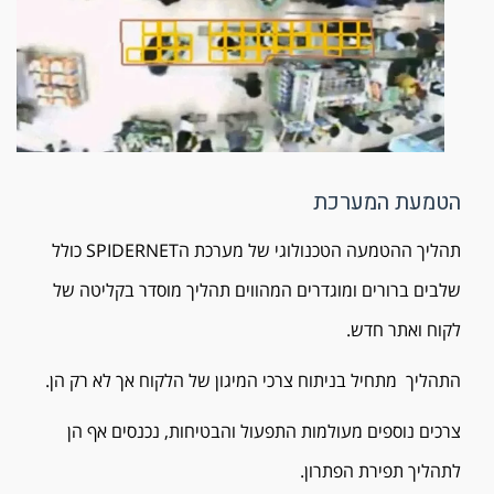
הטמעת המערכת
תהליך ההטמעה הטכנולוגי של מערכת הSPIDERNET כולל
שלבים ברורים ומוגדרים המהווים תהליך מוסדר בקליטה של
לקוח ואתר חדש.
התהליך מתחיל בניתוח צרכי המיגון של הלקוח אך לא רק הן.
צרכים נוספים מעולמות התפעול והבטיחות, נכנסים אף הן
לתהליך תפירת הפתרון.