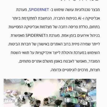
מבצר טכנולוגיות עושה שימוש ב-
SPIDERNET
, מערכת
אנליטיקה ו- AI בפיתוח החברה. הנחשבת למתקדמת ביותר
בתחום, כוללת פריסה רחבה של מצלמות אנליטיקה המסייעות
בניהול אירועים בזמן אמת. מערכת הSPIDERNET מאפשרת
לייתר שמירה פיזית ברוב האתרים באישורן של חברות הביטוח.
השימוש במערכת והיכולת לייצר אינדיקציות על תוואי השטח
המוגדר, מאפשר לאבטח באופן מושלם אתרים פתוחים,
חצרות, מרכזים לוגיסטיים וכדומה.