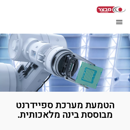
תפריט
הטמעת מערכת ספיידרנט
מבוססת בינה מלאכותית.