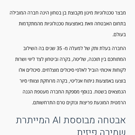
מבצר טכנולוגיות מיגון מקבוצת בן בטחון הינה חברה המובילה
בתחום האבטחה וזאת באמצעות טכנולוגיות מהמתקדמות
בעולם.
החברה בעלת ותק של למעלה מ- 35 שנים בה השילוב
המתוחכם בין תוכנה, שליטה, בקרה וביטחון לצד ליווי ושרות
לקוחות איכותי הוביל לאלפי סיכולים מוצלחים. סיכולים אלו
בוצעו באמצעות ניתוח אנליטי, בקרה מרוחקת וצוותי סיור
הנמצאים בשטח. בנוסף מספקת החברה מעטפת הגנה
הרמטית המונעת פריצות ונזקים טרם התרחשותם.
אבטחה מבוססת AI המייתרת
שמירה פיזית