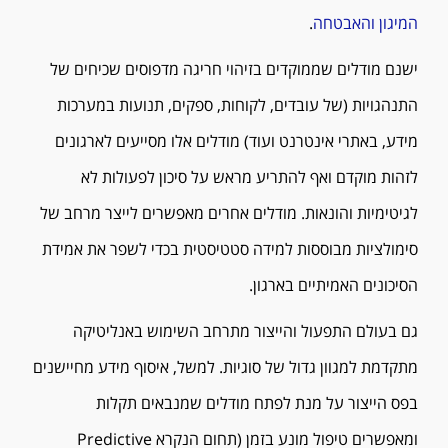
המיגון והאבטחה
.
ישנם מודלים שממוקדים בזיהוי חריגה מדפוסים שכיחים של
התנהגויות (של עובדים, לקוחות, ספקים, תנועות במערכות
מידע, באתרי אינטרנט ועוד) מודלים אלו מסייעים לארגונים
לזהות מוקדם ואף להתריע מראש על סיכון לפעולות לא
לגיטימיות והונאות. מודלים אחרים מאפשרים לייצר מרחב של
סימולציות מבוססות למידה סטטיסטית בכדי לשפר את אמידת
הסיכונים האמיתיים בארגון.
גם בעולם התפעול והייצור מתרחב השימוש באנליטיקה
מתקדמת למגוון גדול של סוגיות. למשל, איסוף מידע מחיישנים
בפס הייצור על מנת לפתח מודלים שמנבאים תקלות
ומאפשרים טיפול מונע בזמן (תחום הנקרא Predictive