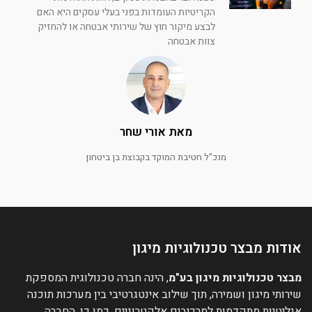
הקריטיות העומדות בפני בעלי עסקים היא האם
לבצע מיקור חוץ של שירותי אבטחה או להחזיק
צוות אבטחה
מאת אורי שחר
מנכ"ל חטיבת המוקד בקבוצת בן ביטחון
אודות מבצר טכנולוגיות מיגון
מבצר טכנולוגיות מיגון בע"מ
, הינה חברה טכנולוגית המספקת
שירותי מיגון ושמירה, תוך שילוב אינטגרטיבי בין מערכות תוכנה
אנליטיות מתקדמות למרכיבים אלקטרוניים, כמו כן, החברה